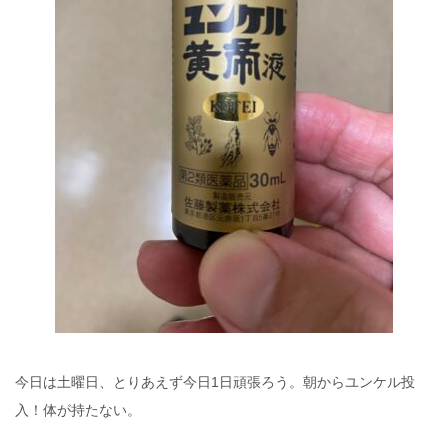
今日は土曜日、とりあえず今日1日頑張ろう。朝からユンケル投
入！体が持たない。