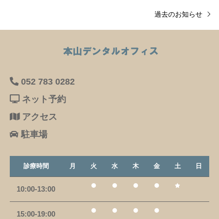
過去のお知らせ
052 783 0282
ネット予約
アクセス
駐車場
診療時間
月
火
水
木
金
土
日
10:00-13:00
15:00-19:00