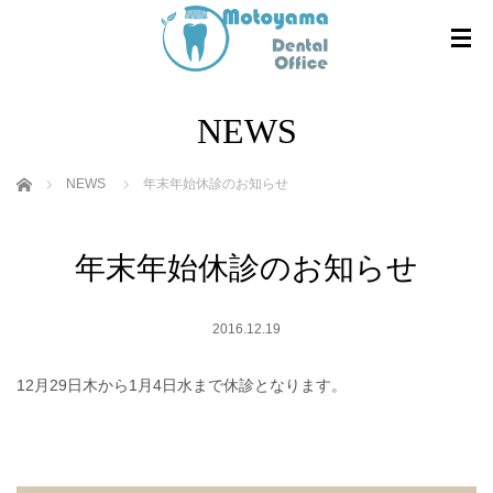
NEWS
ホーム
NEWS
年末年始休診のお知らせ
年末年始休診のお知らせ
2016.12.19
12月29日木から1月4日水まで休診となります。