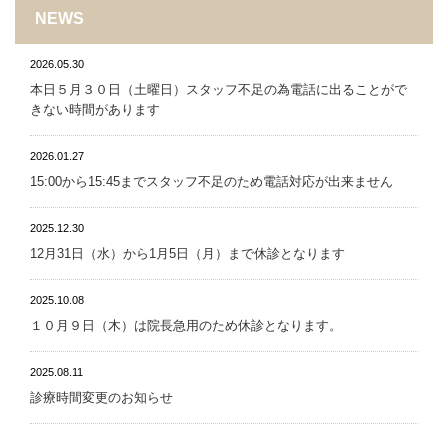
NEWS
2026.05.30
本日５月３０日（土曜日）スタッフ不足の為電話に出ることがで
きない時間があります
2026.01.27
15:00から15:45までスタッフ不足のため電話対応が出来ません
2025.12.30
12月31日（水）から1月5日（月）まで休診となります
2025.10.08
１０月９日（木）は院長急用のため休診となります。
2025.08.11
診療時間変更のお知らせ