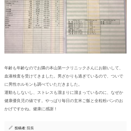
年齢も年齢なのでお隣の本山第一クリニックさんにお願いして、
血液検査を受けてきました。男ざかりも過ぎているので、ついで
に男性ホルモンも調べていただきました。
運動もしないし、ストレスも溜まりに溜まっているのに、なぜか
健康優良児の値です。やっぱり毎日の玄米ご飯と全粒粉パンのお
かげですかね。健康に感謝！
投稿者:
院長