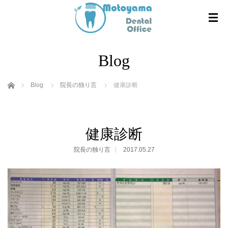
Blog
ホーム
Blog
院長の独り言
健康診断
健康診断
院長の独り言
2017.05.27